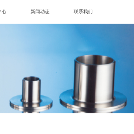
中心
新闻动态
联系我们