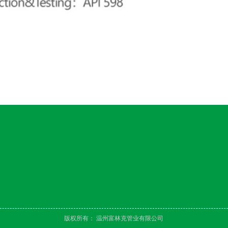
版权所有：
温州富林克管业有限公司