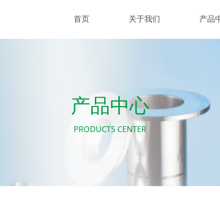
首页
关于我们
产品
产品中心
PRODUCTS CENTER